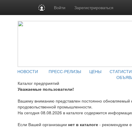
Войти
Зарегистрироваться
НОВОСТИ
ПРЕСС-РЕЛИЗЫ
ЦЕНЫ
СТАТИСТИ
ОБЪЯВ
Каталог предприятий
Уважаемые пользователи!
Вашему вниманию представлен постоянно обновляемый к
продовольственной промышленности.
На сегодня 08.08.2026 в каталоге содержится информаци
Если Вашей организации
нет в каталоге
- рекомендуем 