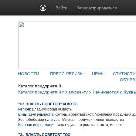
Войти
Зарегистрироваться
НОВОСТИ
ПРЕСС-РЕЛИЗЫ
ЦЕНЫ
СТАТИСТИ
ОБЪЯВ
Каталог предприятий
Каталог предприятий по алфавиту
>
Начинаются с букв
"За ВЛАСТЬ СОВЕТОВ" КОЛХОЗ
Регион:
Владимирская область
Виды деятельности:
Крупный рогатый скот, Молочная продукция ж
Зернобобовые культуры, Мясная продукция животноводства
Краткая информация:
мясо крупного рогатого скота, молоко
"За ВЛАСТЬ СОВЕТОВ" ТОО