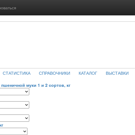
роваться
СТАТИСТИКА
СПРАВОЧНИКИ
КАТАЛОГ
ВЫСТАВКИ
пшеничной муки 1 и 2 сортов, кг
кг