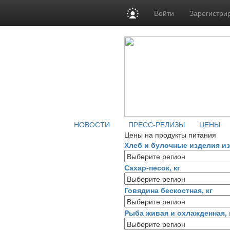
Войти
Зарегистри
НОВОСТИ
ПРЕСС-РЕЛИЗЫ
ЦЕНЫ
Цены на продукты питания
Хлеб и булочные изделия из 
Сахар-песок, кг
Говядина бескостная, кг
Рыба живая и охлажденная, 