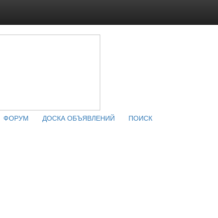
ФОРУМ
ДОСКА ОБЪЯВЛЕНИЙ
ПОИСК