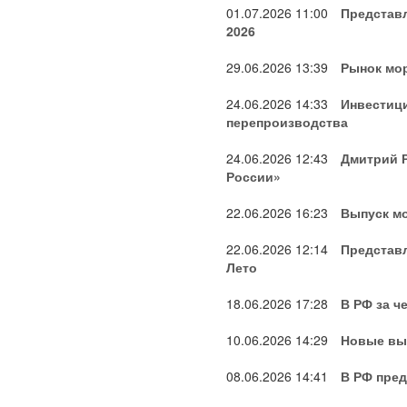
01.07.2026
11:00
Представ
2026
29.06.2026
13:39
Рынок мор
24.06.2026
14:33
Инвестици
перепроизводства
24.06.2026
12:43
Дмитрий Р
России»
22.06.2026
16:23
Выпуск мо
22.06.2026
12:14
Представ
Лето
18.06.2026
17:28
В РФ за ч
10.06.2026
14:29
Новые вы
08.06.2026
14:41
В РФ пре