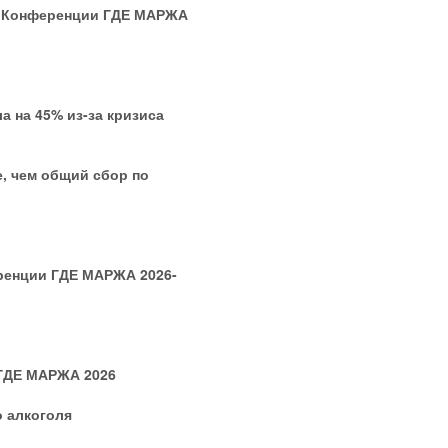
й Конференции ГДЕ МАРЖА
 на 45% из-за кризиса
, чем общий сбор по
ренции ГДЕ МАРЖА 2026-
ГДЕ МАРЖА 2026
 алкоголя