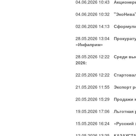
04.06.2026
10:43
Акционеры
04.06.2026
10:32
"ЭкоНива"
02.06.2026
14:13
Сформули
28.05.2026
13:04
Прокурат
«Инфаприм»
28.05.2026
12:22
Среди вы
2026:
22.05.2026
12:22
Стартова
21.05.2026
11:55
Экспорт р
20.05.2026
15:29
Продажи м
19.05.2026
17:06
Льготная
15.05.2026
16:24
«Русский 
12.05.2026
13:35
КАЗАХСТ