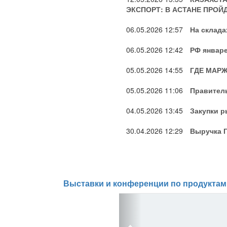
ЭКСПОРТ: В АСТАНЕ ПРОЙД
06.05.2026
12:57
На склада
06.05.2026
12:42
РФ январе
05.05.2026
14:55
ГДЕ МАРЖ
05.05.2026
11:06
Правител
04.05.2026
13:45
Закупки р
30.04.2026
12:29
Выручка Г
Выставки и конференции по продуктам