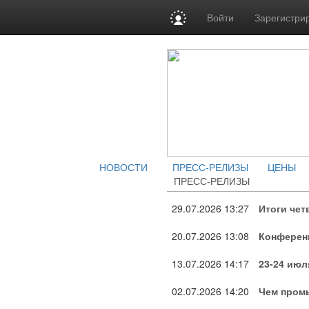
Войти
Зарегистри
НОВОСТИ
ПРЕСС-РЕЛИЗЫ
ЦЕНЫ
ПРЕСС-РЕЛИЗЫ
29.07.2026
13:27
Итоги че
20.07.2026
13:08
Конференц
13.07.2026
14:17
23-24 июл
02.07.2026
14:20
Чем промы