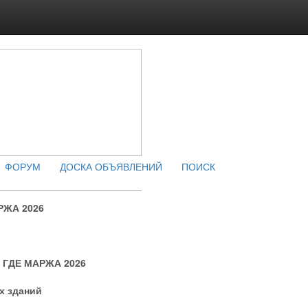
ФОРУМ
ДОСКА ОБЪЯВЛЕНИЙ
ПОИСК
РЖА 2026
я ГДЕ МАРЖА 2026
х зданий