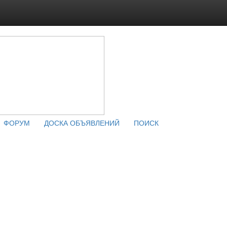
ФОРУМ
ДОСКА ОБЪЯВЛЕНИЙ
ПОИСК