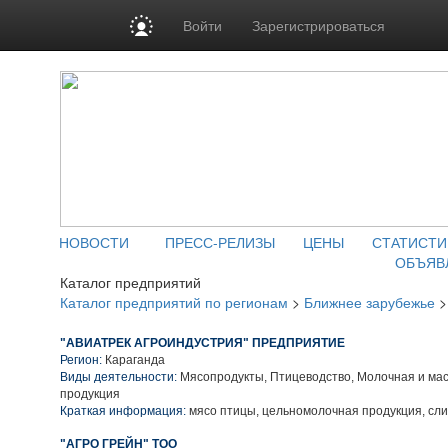
Войти
Зарегистрироваться
НОВОСТИ
ПРЕСС-РЕЛИЗЫ
ЦЕНЫ
СТАТИСТИ
ОБЪЯВ
Каталог предприятий
Каталог предприятий по регионам
>
Ближнее зарубежье
"АВИАТРЕК АГРОИНДУСТРИЯ" ПРЕДПРИЯТИЕ
Регион:
Караганда
Виды деятельности:
Мясопродукты, Птицеводство, Молочная и ма
продукция
Краткая информация:
мясо птицы, цельномолочная продукция, сли
"АГРО ГРЕЙН" ТОО