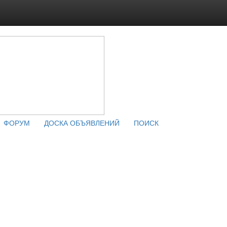
ФОРУМ
ДОСКА ОБЪЯВЛЕНИЙ
ПОИСК