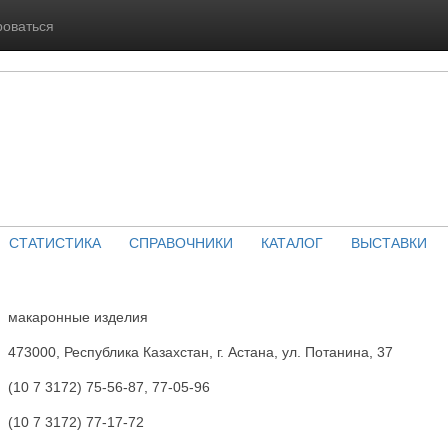
роваться
СТАТИСТИКА
СПРАВОЧНИКИ
КАТАЛОГ
ВЫСТАВКИ
макаронные изделия
473000, Республика Казахстан, г. Астана, ул. Потанина, 37
(10 7 3172) 75-56-87, 77-05-96
(10 7 3172) 77-17-72