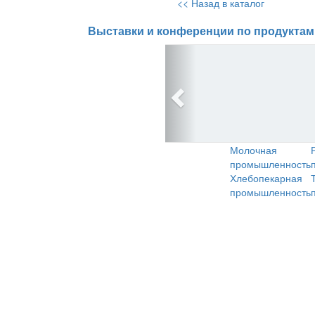
<< Назад в каталог
Выставки и конференции по продуктам
Молочная
промышленность
Хлебопекарная
промышленность