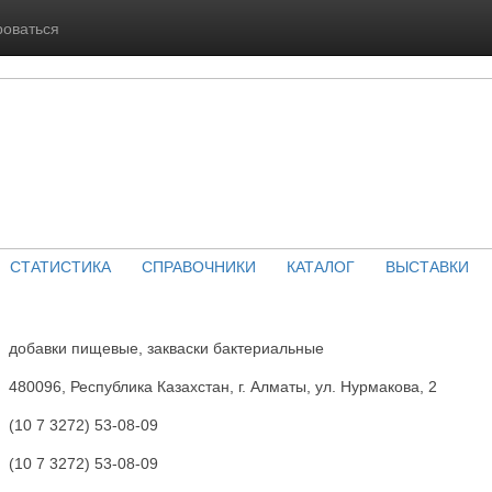
роваться
СТАТИСТИКА
СПРАВОЧНИКИ
КАТАЛОГ
ВЫСТАВКИ
добавки пищевые, закваски бактериальные
480096, Республика Казахстан, г. Алматы, ул. Нурмакова, 2
(10 7 3272) 53-08-09
(10 7 3272) 53-08-09