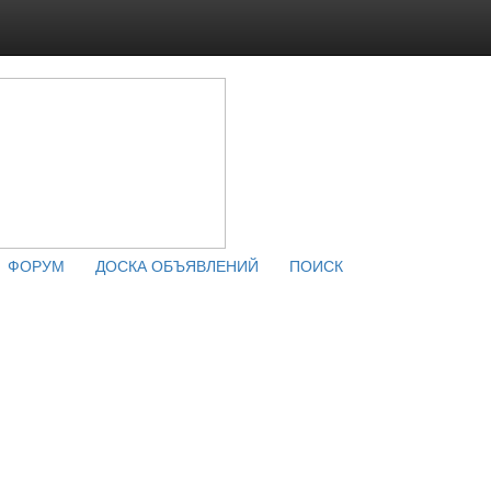
ФОРУМ
ДОСКА ОБЪЯВЛЕНИЙ
ПОИСК