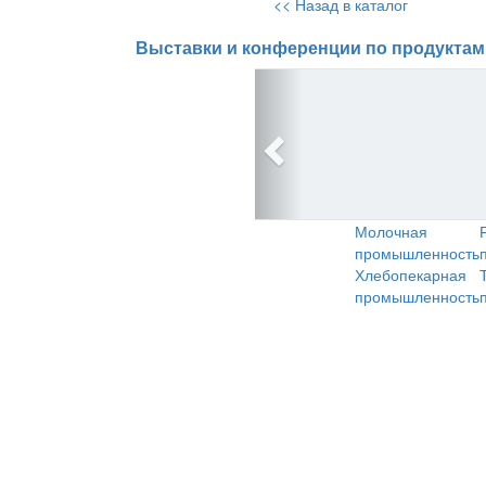
<< Назад в каталог
Выставки и конференции по продуктам
Молочная
промышленность
Хлебопекарная
промышленность