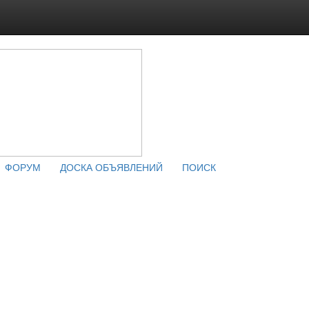
ФОРУМ
ДОСКА ОБЪЯВЛЕНИЙ
ПОИСК