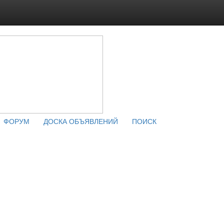
ФОРУМ
ДОСКА ОБЪЯВЛЕНИЙ
ПОИСК