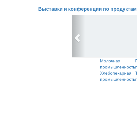
Выставки и конференции по продуктам
Молочная
промышленность
Хлебопекарная
промышленность