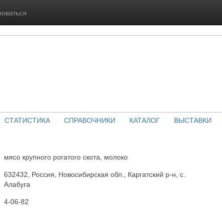
роваться
СТАТИСТИКА
СПРАВОЧНИКИ
КАТАЛОГ
ВЫСТАВКИ
мясо крупного рогатого скота, молоко
632432, Россия, Новосибирская обл., Каргатский р-н, с.
Алабуга
4-06-82