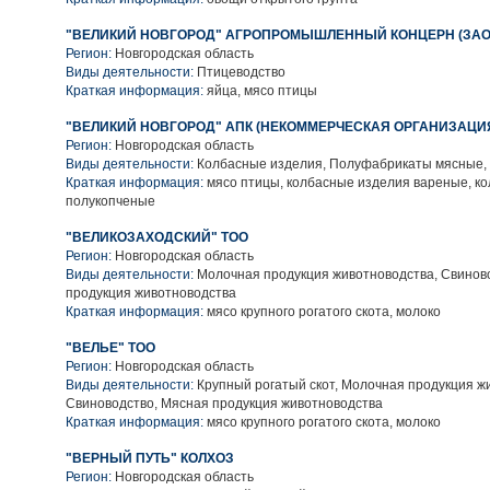
"ВЕЛИКИЙ НОВГОРОД" АГРОПРОМЫШЛЕННЫЙ КОНЦЕРН (ЗАО
Регион:
Новгородская область
Виды деятельности:
Птицеводство
Краткая информация:
яйца, мясо птицы
"ВЕЛИКИЙ НОВГОРОД" АПК (НЕКОММЕРЧЕСКАЯ ОРГАНИЗАЦИ
Регион:
Новгородская область
Виды деятельности:
Колбасные изделия, Полуфабрикаты мясные,
Краткая информация:
мясо птицы, колбасные изделия вареные, к
полукопченые
"ВЕЛИКОЗАХОДСКИЙ" ТОО
Регион:
Новгородская область
Виды деятельности:
Молочная продукция животноводства, Свинов
продукция животноводства
Краткая информация:
мясо крупного рогатого скота, молоко
"ВЕЛЬЕ" ТОО
Регион:
Новгородская область
Виды деятельности:
Крупный рогатый скот, Молочная продукция ж
Свиноводство, Мясная продукция животноводства
Краткая информация:
мясо крупного рогатого скота, молоко
"ВЕРНЫЙ ПУТЬ" КОЛХОЗ
Регион:
Новгородская область