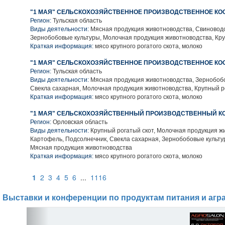
"1 МАЯ" СЕЛЬСКОХОЗЯЙСТВЕННОЕ ПРОИЗВОДСТВЕННОЕ КО
Регион:
Тульская область
Виды деятельности:
Мясная продукция животноводства, Свиноводс
Зернобобовые культуры, Молочная продукция животноводства, Кру
Краткая информация:
мясо крупного рогатого скота, молоко
"1 МАЯ" СЕЛЬСКОХОЗЯЙСТВЕННОЕ ПРОИЗВОДСТВЕННОЕ КО
Регион:
Тульская область
Виды деятельности:
Мясная продукция животноводства, Зернобобо
Свекла сахарная, Молочная продукция животноводства, Крупный р
Краткая информация:
мясо крупного рогатого скота, молоко
"1 МАЯ" СЕЛЬСКОХОЗЯЙСТВЕННЫЙ ПРОИЗВОДСТВЕННЫЙ К
Регион:
Орловская область
Виды деятельности:
Крупный рогатый скот, Молочная продукция ж
Картофель, Подсолнечник, Свекла сахарная, Зернобобовые культу
Мясная продукция животноводства
Краткая информация:
мясо крупного рогатого скота, молоко
1
2
3
4
5
6
...
1116
Выставки и конференции по продуктам питания и агр