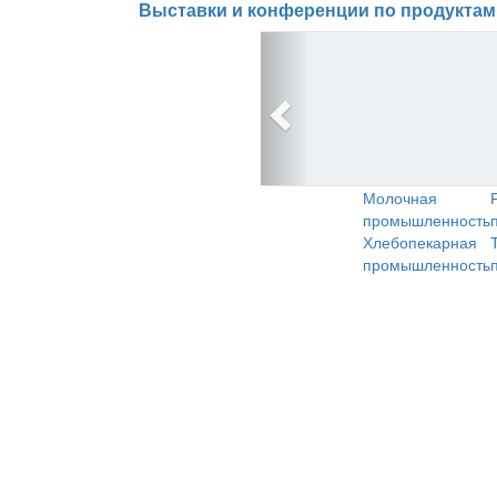
Выставки и конференции по продуктам
Молочная
промышленность
Хлебопекарная
промышленность