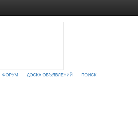
ФОРУМ
ДОСКА ОБЪЯВЛЕНИЙ
ПОИСК