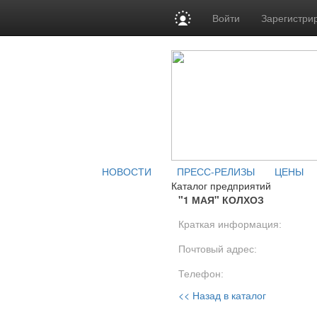
Войти
Зарегистри
НОВОСТИ
ПРЕСС-РЕЛИЗЫ
ЦЕНЫ
Каталог предприятий
"1 МАЯ" КОЛХОЗ
Краткая информация:
Почтовый адрес:
Телефон:
<< Назад в каталог