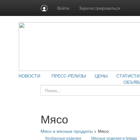
Войти
Зарегистрироваться
НОВОСТИ
ПРЕСС-РЕЛИЗЫ
ЦЕНЫ
СТАТИСТИ
ОБЪЯВ
Мясо
Мясо и мясные продукты
>
Мясо
Колбасные изделия
Мясные изделия и блюда