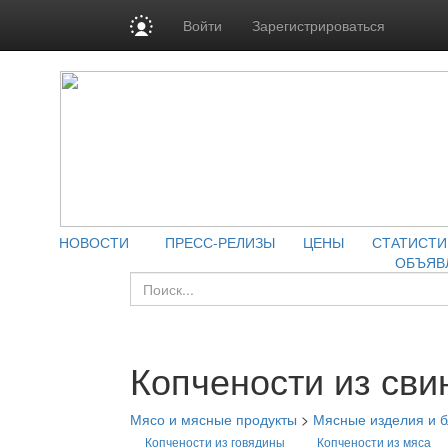
Войти
Зарегистрироваться
НОВОСТИ
ПРЕСС-РЕЛИЗЫ
ЦЕНЫ
СТАТИСТИ
ОБЪЯВ
Копчености из св
Мясо и мясные продукты
>
Мясные изделия и 
Копчености из говядины
Копчености из мяса