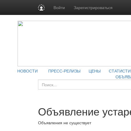
Войти
Зарегистрироваться
НОВОСТИ
ПРЕСС-РЕЛИЗЫ
ЦЕНЫ
СТАТИСТИ
ОБЪЯВ
Объявление устар
Объявления не существует