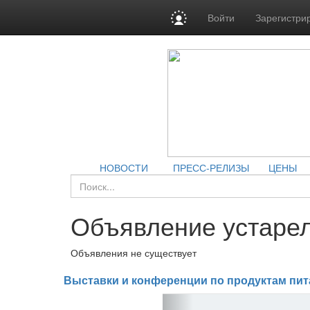
Войти
Зарегистри
НОВОСТИ
ПРЕСС-РЕЛИЗЫ
ЦЕНЫ
Объявление устарел
Объявления не существует
Выставки и конференции по продуктам пит