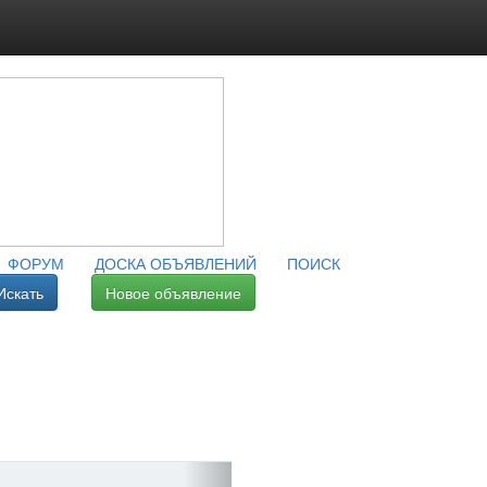
ФОРУМ
ДОСКА ОБЪЯВЛЕНИЙ
ПОИСК
Искать
Новое объявление