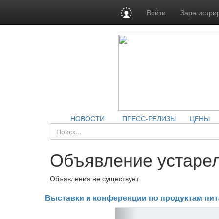
Войти
Зарегистри
НОВОСТИ
ПРЕСС-РЕЛИЗЫ
ЦЕНЫ
Объявление устарел
Объявления не существует
Выставки и конференции по продуктам пит