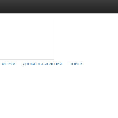
ФОРУМ
ДОСКА ОБЪЯВЛЕНИЙ
ПОИСК