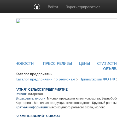
Войти
Зарегистрироваться
НОВОСТИ
ПРЕСС-РЕЛИЗЫ
ЦЕНЫ
СТАТИСТИ
ОБЪЯВ
Каталог предприятий
Каталог предприятий по регионам
>
Приволжский ФО РФ
"АТНЯ" СЕЛЬХОЗПРЕДПРИЯТИЕ
Регион:
Татарстан
Виды деятельности:
Мясная продукция животноводства, Зернобобо
Картофель, Молочная продукция животноводства, Крупный рогаты
Краткая информация:
мясо крупного рогатого скота, молоко
"АХМЕТЬЕВСКИЙ" СОВХОЗ