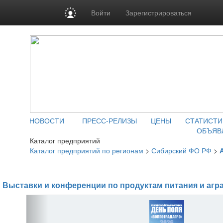
Войти
Зарегистрироваться
НОВОСТИ
ПРЕСС-РЕЛИЗЫ
ЦЕНЫ
СТАТИСТИ
ОБЪЯВ
Каталог предприятий
Каталог предприятий по регионам
>
Сибирский ФО РФ
>
Выставки и конференции по продуктам питания и агр