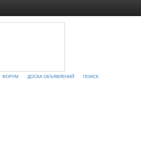
ФОРУМ
ДОСКА ОБЪЯВЛЕНИЙ
ПОИСК