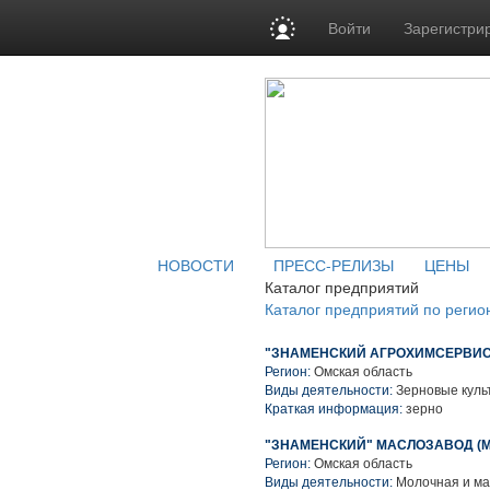
Войти
Зарегистри
НОВОСТИ
ПРЕСС-РЕЛИЗЫ
ЦЕНЫ
Каталог предприятий
Каталог предприятий по регио
"ЗНАМЕНСКИЙ АГРОХИМСЕРВИС
Регион:
Омская область
Виды деятельности:
Зерновые куль
Краткая информация:
зерно
"ЗНАМЕНСКИЙ" МАСЛОЗАВОД (М
Регион:
Омская область
Виды деятельности:
Молочная и ма