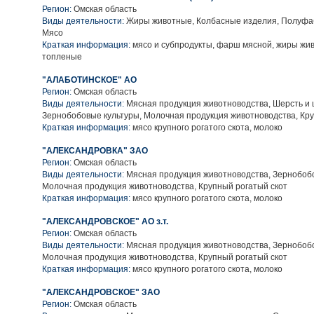
Регион:
Омская область
Виды деятельности:
Жиры животные, Колбасные изделия, Полуфа
Мясо
Краткая информация:
мясо и субпродукты, фарш мясной, жиры ж
топленые
"АЛАБОТИНСКОЕ" АО
Регион:
Омская область
Виды деятельности:
Мясная продукция животноводства, Шерсть и 
Зернобобовые культуры, Молочная продукция животноводства, Кру
Краткая информация:
мясо крупного рогатого скота, молоко
"АЛЕКСАНДРОВКА" ЗАО
Регион:
Омская область
Виды деятельности:
Мясная продукция животноводства, Зернобобо
Молочная продукция животноводства, Крупный рогатый скот
Краткая информация:
мясо крупного рогатого скота, молоко
"АЛЕКСАНДРОВСКОЕ" АО з.т.
Регион:
Омская область
Виды деятельности:
Мясная продукция животноводства, Зернобобо
Молочная продукция животноводства, Крупный рогатый скот
Краткая информация:
мясо крупного рогатого скота, молоко
"АЛЕКСАНДРОВСКОЕ" ЗАО
Регион:
Омская область