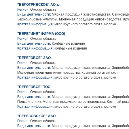
"БЕЛОГРИВСКОЕ" АО з.т.
Регион:
Омская область
Виды деятельности:
Мясная продукция животноводства, Свиноводс
Зернобобовые культуры, Молочная продукция животноводства, Кру
Краткая информация:
мясо крупного рогатого скота, молоко
"БЕРЕГИНЯ" ФИРМА (ООО)
Регион:
Омская область
Виды деятельности:
Колбасные изделия
Краткая информация:
колбасные изделия
"БЕРЕГОВОЕ" ЗАО
Регион:
Омская область
Виды деятельности:
Мясная продукция животноводства, Зернобобо
Молочная продукция животноводства, Крупный рогатый скот
Краткая информация:
мясо крупного рогатого скота, молоко
"БЕРЕГОВОЕ" ТОО
Регион:
Омская область
Виды деятельности:
Мясная продукция животноводства, Зернобобо
Подсолнечник, Молочная продукция животноводства, Крупный рога
Краткая информация:
мясо крупного рогатого скота, молоко
"БЕРЕЗОВСКОЕ" ЗАО
Регион:
Омская область
Виды деятельности:
Мясная продукция животноводства, Зернобобо