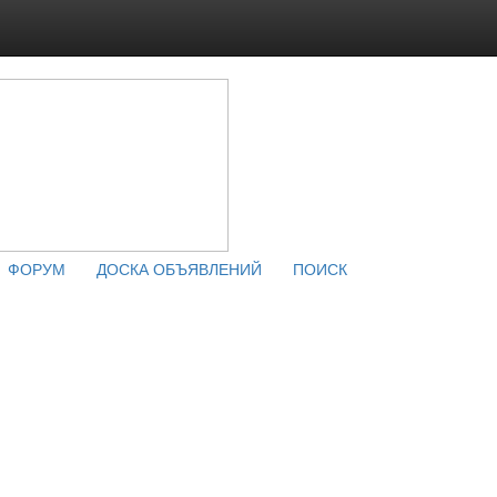
ФОРУМ
ДОСКА ОБЪЯВЛЕНИЙ
ПОИСК