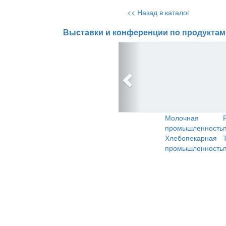
<< Назад в каталог
Выставки и конференции по продуктам
Молочная
промышленность
Хлебопекарная
промышленность