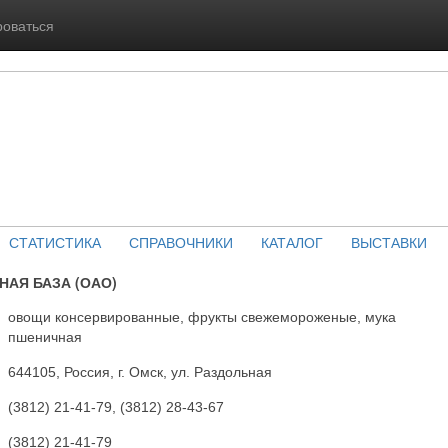
роваться
СТАТИСТИКА
СПРАВОЧНИКИ
КАТАЛОГ
ВЫСТАВКИ
АЯ БАЗА (ОАО)
овощи консервированные, фрукты свежемороженые, мука
пшеничная
644105, Россия, г. Омск, ул. Раздольная
(3812) 21-41-79, (3812) 28-43-67
(3812) 21-41-79