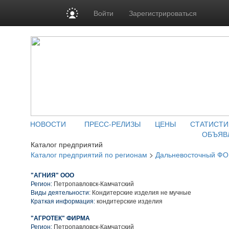
Войти
Зарегистрироваться
НОВОСТИ
ПРЕСС-РЕЛИЗЫ
ЦЕНЫ
СТАТИСТИ
ОБЪЯВ
Каталог предприятий
Каталог предприятий по регионам
>
Дальневосточный ФО
"АГНИЯ" ООО
Регион:
Петропавловск-Камчатский
Виды деятельности:
Кондитерские изделия не мучные
Краткая информация:
кондитерские изделия
"АГРОТЕК" ФИРМА
Регион:
Петропавловск-Камчатский