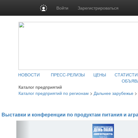
Войти
Зарегистрироваться
НОВОСТИ
ПРЕСС-РЕЛИЗЫ
ЦЕНЫ
СТАТИСТИ
ОБЪЯВ
Каталог предприятий
Каталог предприятий по регионам
>
Дальнее зарубежье
Выставки и конференции по продуктам питания и агр