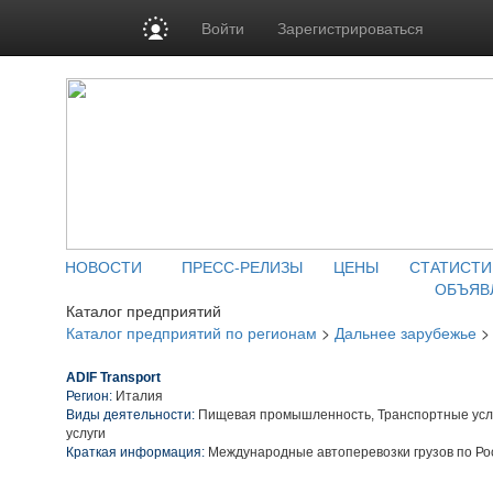
Войти
Зарегистрироваться
НОВОСТИ
ПРЕСС-РЕЛИЗЫ
ЦЕНЫ
СТАТИСТИ
ОБЪЯВ
Каталог предприятий
Каталог предприятий по регионам
>
Дальнее зарубежье
ADIF Transport
Регион:
Италия
Виды деятельности:
Пищевая промышленность, Транспортные услу
услуги
Краткая информация:
Международные автоперевозки грузов по Ро