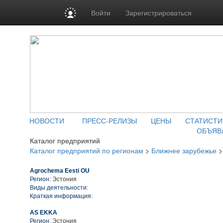
Войти
Зарегистрироваться
НОВОСТИ
ПРЕСС-РЕЛИЗЫ
ЦЕНЫ
СТАТИСТИ
ОБЪЯВ
Каталог предприятий
Каталог предприятий по регионам
>
Ближнее зарубежье
Agrochema Eesti OU
Регион:
Эстония
Виды деятельности:
Краткая информация:
AS EKKA
Регион:
Эстония