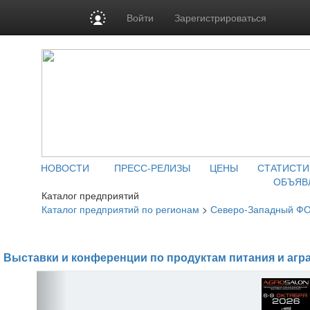
Войти
Зарегистрироваться
НОВОСТИ
ПРЕСС-РЕЛИЗЫ
ЦЕНЫ
СТАТИСТИ
ОБЪЯВ
Каталог предприятий
Каталог предприятий по регионам
>
Северо-Западный Ф
Выставки и конференции по продуктам питания и агр