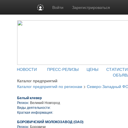
Войти
Зарегистрироваться
НОВОСТИ
ПРЕСС-РЕЛИЗЫ
ЦЕНЫ
СТАТИСТИ
ОБЪЯВ
Каталог предприятий
Каталог предприятий по регионам
>
Северо-Западный Ф
Белый клевер
Регион:
Великий Новгород
Виды деятельности:
Краткая информация:
БОРОВИЧСКИЙ МОЛОКОЗАВОД (ОАО)
Регион:
Боровичи