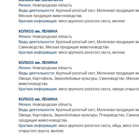
КОЛХОЗ им. КАЛИНИНА
Регион:
Новгородская область
Виды деятельности:
Крупный рогатый скот, Молочная продукция ж
Мясная продукция животноводства
Краткая информация:
мясо крупного рогатого скота, молоко
КОЛХОЗ им. ЛЕНИНА
Регион:
Новгородская область
Виды деятельности:
Крупный рогатый скот, Молочная продукция ж
Свиноводство, Мясная продукция животноводства
Краткая информация:
мясо крупного рогатого скота, молоко
КОЛХОЗ им. ЛЕНИНА
Регион:
Новгородская область
Виды деятельности:
Крупный рогатый скот, Молочная продукция ж
Овощи, Картофель, Зернобобовые культуры, Свиноводство, Мясна
животноводства
Краткая информация:
мясо крупного рогатого скота, овощи открыто
КОЛХОЗ им. ЛЕНИНА
Регион:
Новгородская область
Виды деятельности:
Крупный рогатый скот, Молочная продукция ж
Овощи, Картофель, Зернобобовые культуры, Птицеводство, Свино
продукция животноводства
Краткая информация:
мясо крупного рогатого скота, яйца, мясо пт
открытого грунта, молоко