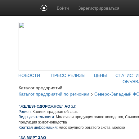
Войти
Зарегистрироваться
НОВОСТИ
ПРЕСС-РЕЛИЗЫ
ЦЕНЫ
СТАТИСТИ
ОБЪЯВ
Каталог предприятий
Каталог предприятий по регионам
>
Северо-Западный Ф
"ЖЕЛЕЗНОДОРОЖНОЕ" АО з.т.
Регион:
Калининградская область
Виды деятельности:
Молочная продукция животноводства, Свинов
продукция животноводства
Краткая информация:
мясо крупного рогатого скота, молоко
"ЗА МИР" ЗАО