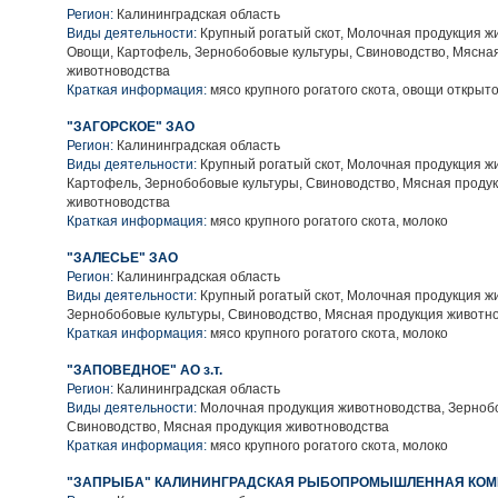
Регион:
Калининградская область
Виды деятельности:
Крупный рогатый скот, Молочная продукция ж
Овощи, Картофель, Зернобобовые культуры, Свиноводство, Мясна
животноводства
Краткая информация:
мясо крупного рогатого скота, овощи открыто
"ЗАГОРСКОЕ" ЗАО
Регион:
Калининградская область
Виды деятельности:
Крупный рогатый скот, Молочная продукция ж
Картофель, Зернобобовые культуры, Свиноводство, Мясная проду
животноводства
Краткая информация:
мясо крупного рогатого скота, молоко
"ЗАЛЕСЬЕ" ЗАО
Регион:
Калининградская область
Виды деятельности:
Крупный рогатый скот, Молочная продукция ж
Зернобобовые культуры, Свиноводство, Мясная продукция животн
Краткая информация:
мясо крупного рогатого скота, молоко
"ЗАПОВЕДНОЕ" АО з.т.
Регион:
Калининградская область
Виды деятельности:
Молочная продукция животноводства, Зерноб
Свиноводство, Мясная продукция животноводства
Краткая информация:
мясо крупного рогатого скота, молоко
"ЗАПРЫБА" КАЛИНИНГРАДСКАЯ РЫБОПРОМЫШЛЕННАЯ КОМП