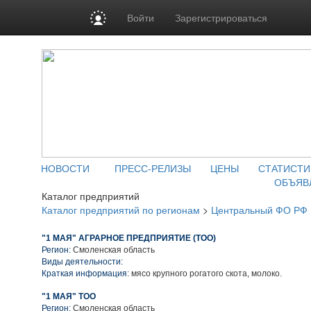
Войти
Зарегистрироваться
НОВОСТИ
ПРЕСС-РЕЛИЗЫ
ЦЕНЫ
СТАТИСТИ
ОБЪЯВ
Каталог предприятий
Каталог предприятий по регионам
>
Центральный ФО РФ
"1 МАЯ" АГРАРНОЕ ПРЕДПРИЯТИЕ (ТОО)
Регион:
Смоленская область
Виды деятельности:
Краткая информация:
мясо крупного рогатого скота, молоко.
"1 МАЯ" ТОО
Регион:
Смоленская область