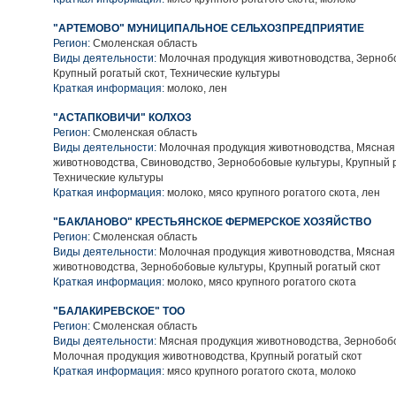
"АРТЕМОВО" МУНИЦИПАЛЬНОЕ СЕЛЬХОЗПРЕДПРИЯТИЕ
Регион:
Смоленская область
Виды деятельности:
Молочная продукция животноводства, Зерноб
Крупный рогатый скот, Технические культуры
Краткая информация:
молоко, лен
"АСТАПКОВИЧИ" КОЛХОЗ
Регион:
Смоленская область
Виды деятельности:
Молочная продукция животноводства, Мясная
животноводства, Свиноводство, Зернобобовые культуры, Крупный р
Технические культуры
Краткая информация:
молоко, мясо крупного рогатого скота, лен
"БАКЛАНОВО" КРЕСТЬЯНСКОЕ ФЕРМЕРСКОЕ ХОЗЯЙСТВО
Регион:
Смоленская область
Виды деятельности:
Молочная продукция животноводства, Мясная
животноводства, Зернобобовые культуры, Крупный рогатый скот
Краткая информация:
молоко, мясо крупного рогатого скота
"БАЛАКИРЕВСКОЕ" ТОО
Регион:
Смоленская область
Виды деятельности:
Мясная продукция животноводства, Зернобобо
Молочная продукция животноводства, Крупный рогатый скот
Краткая информация:
мясо крупного рогатого скота, молоко