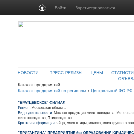
Войти
Зарегистрироваться
НОВОСТИ
ПРЕСС-РЕЛИЗЫ
ЦЕНЫ
СТАТИСТИ
ОБЪЯВ
Каталог предприятий
Каталог предприятий по регионам
>
Центральный ФО РФ
"БРАТЦЕВСКОЕ" ФИЛИАЛ
Регион:
Московская область
Виды деятельности:
Мясная продукция животноводства, Молочная
животноводства, Птицеводство
Краткая информация:
яйца, мясо птицы, молоко, мясо крупного рог
"БРИГАНТИНА" ПРЕДПРИЯТИЕ без ОБРАЗОВАНИЯ ЮРИДИЧЕС