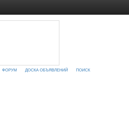
ФОРУМ
ДОСКА ОБЪЯВЛЕНИЙ
ПОИСК