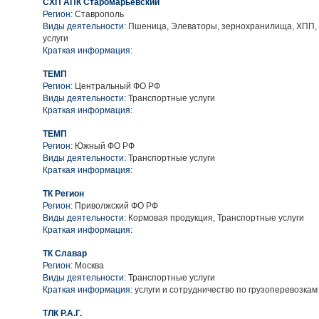
СХП АПК Старомарьевский
Регион:
Ставрополь
Виды деятельности:
Пшеница, Элеваторы, зернохранилища, ХПП,
услуги
Краткая информация:
ТЕМП
Регион:
Центральный ФО РФ
Виды деятельности:
Транспортные услуги
Краткая информация:
ТЕМП
Регион:
Южный ФО РФ
Виды деятельности:
Транспортные услуги
Краткая информация:
ТК Регион
Регион:
Приволжский ФО РФ
Виды деятельности:
Кормовая продукция, Транспортные услуги
Краткая информация:
ТК Славар
Регион:
Москва
Виды деятельности:
Транспортные услуги
Краткая информация:
услуги и сотрудничество по грузоперевозкам
ТЛК Р.А.Г.