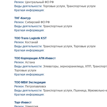
Регион:
Центральный ФО РФ
Виды деятельности:
Торговые услуги, Транспортные услуги
Краткая информация:
ТНГ-Контур
Регион:
Сибирский ФО РФ
Виды деятельности:
Транспортные услуги
Краткая информация:
ТОО Trans Logistik KST
Регион:
Костанай
Виды деятельности:
Транспортные услуги, Торговые услуги
Краткая информация:
ТОО Корпорация АПК-Инвест
Регион:
Астана
Виды деятельности:
Элеваторы, зернохранилища, ХПП, Транспорт
Торговые услуги
Краткая информация:
ТОО МВИ Экспедиция
Регион:
Петропавловск
Виды деятельности:
Транспортные услуги, Пшеница, Мукомольно-
Краткая информация:
Торг-Инвест
Регион:
Удмуртия