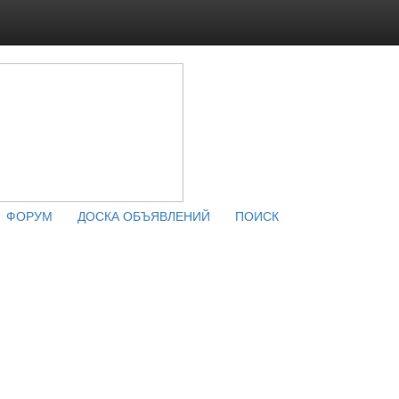
ФОРУМ
ДОСКА ОБЪЯВЛЕНИЙ
ПОИСК