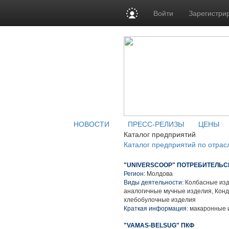
Войти
Зарегистри
НОВОСТИ
ПРЕСС-РЕЛИЗЫ
ЦЕНЫ
Каталог предприятий
Каталог предприятий по отрас
"UNIVERSCOOP" ПОТРЕБИТЕЛЬ
Регион:
Молдова
Виды деятельности:
Колбасные изд
аналогичные мучные изделия, Конд
хлебобулочные изделия
Краткая информация:
макаронные 
"VAMAS-BELSUG" ПКФ