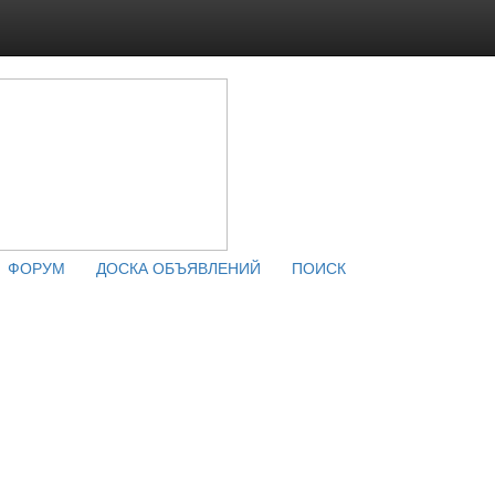
ФОРУМ
ДОСКА ОБЪЯВЛЕНИЙ
ПОИСК