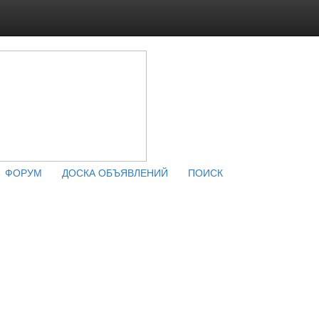
ФОРУМ
ДОСКА ОБЪЯВЛЕНИЙ
ПОИСК