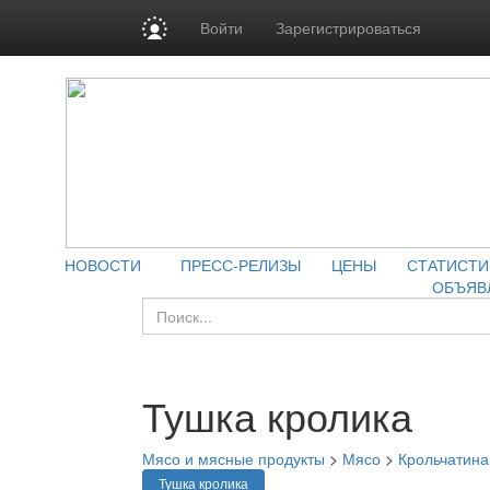
Войти
Зарегистрироваться
НОВОСТИ
ПРЕСС-РЕЛИЗЫ
ЦЕНЫ
СТАТИСТИ
ОБЪЯВ
Тушка кролика
Мясо и мясные продукты
>
Мясо
>
Крольчатина
Тушка кролика