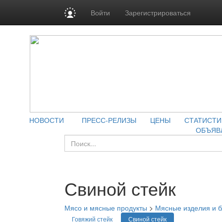
Войти
Зарегистрироваться
НОВОСТИ
ПРЕСС-РЕЛИЗЫ
ЦЕНЫ
СТАТИСТИ
ОБЪЯВ
Свиной стейк
Мясо и мясные продукты
>
Мясные изделия и 
Говяжий стейк
Свиной стейк