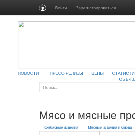
Войти
Зарегистрироваться
НОВОСТИ
ПРЕСС-РЕЛИЗЫ
ЦЕНЫ
СТАТИСТИ
ОБЪЯВ
Мясо и мясные пр
Колбасные изделия
Мясные изделия и блюда