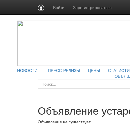
Войти
Зарегистрироваться
НОВОСТИ
ПРЕСС-РЕЛИЗЫ
ЦЕНЫ
СТАТИСТИ
ОБЪЯВ
Объявление устар
Объявления не существует