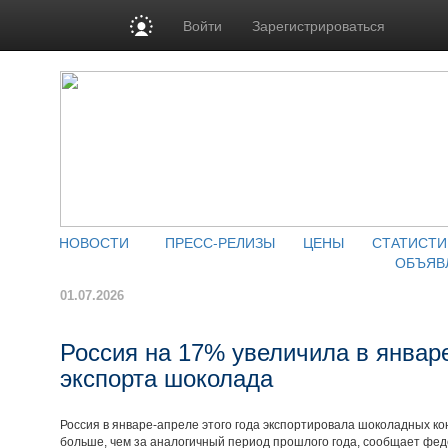
Войти
Зарегистрироваться
НОВОСТИ
ПРЕСС-РЕЛИЗЫ
ЦЕНЫ
СТАТИСТИ
ОБЪЯВ
01.07.2026
Россия на 17% увеличила в январ
экспорта шоколада
Россия в январе-апреле этого года экспортировала шоколадных ко
больше, чем за аналогичный период прошлого года, сообщает фед