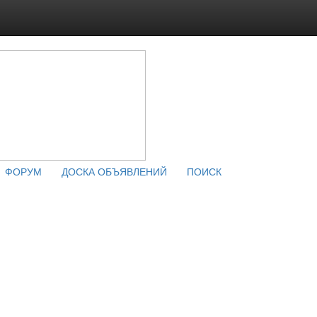
ФОРУМ
ДОСКА ОБЪЯВЛЕНИЙ
ПОИСК