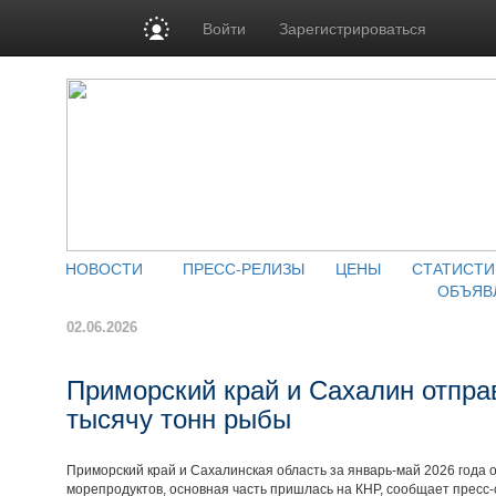
Войти
Зарегистрироваться
НОВОСТИ
ПРЕСС-РЕЛИЗЫ
ЦЕНЫ
СТАТИСТИ
ОБЪЯВ
02.06.2026
Приморский край и Сахалин отправ
тысячу тонн рыбы
Приморский край и Сахалинская область за январь-май 2026 года 
морепродуктов, основная часть пришлась на КНР, сообщает пресс