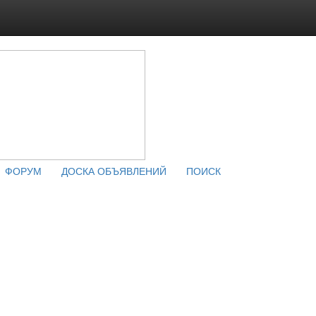
ФОРУМ
ДОСКА ОБЪЯВЛЕНИЙ
ПОИСК