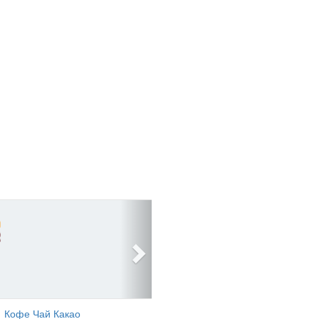
Кофе Чай Какао