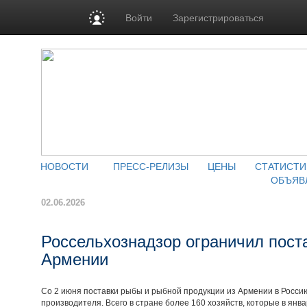
Войти
Зарегистрироваться
НОВОСТИ
ПРЕСС-РЕЛИЗЫ
ЦЕНЫ
СТАТИСТИ
ОБЪЯВ
02.06.2026
Россельхознадзор ограничил пост
Армении
Со 2 июня поставки рыбы и рыбной продукции из Армении в Россию
производителя. Всего в стране более 160 хозяйств, которые в ян