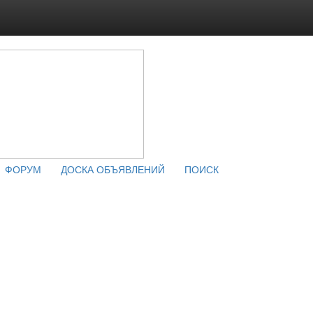
ФОРУМ
ДОСКА ОБЪЯВЛЕНИЙ
ПОИСК