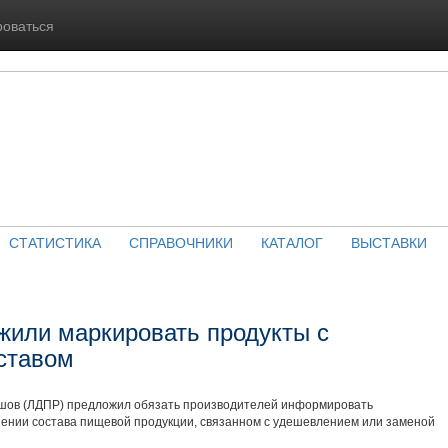
роваться
СТАТИСТИКА
СПРАВОЧНИКИ
КАТАЛОГ
ВЫСТАВКИ
жили маркировать продукты с
ставом
шов (ЛДПР) предложил обязать производителей информировать
ении состава пищевой продукции, связанном с удешевлением или заменой