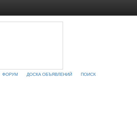
ФОРУМ
ДОСКА ОБЪЯВЛЕНИЙ
ПОИСК