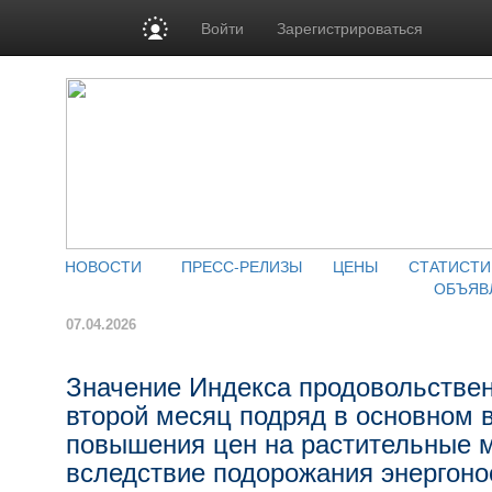
Войти
Зарегистрироваться
НОВОСТИ
ПРЕСС-РЕЛИЗЫ
ЦЕНЫ
СТАТИСТИ
ОБЪЯВ
07.04.2026
Значение Индекса продовольстве
второй месяц подряд в основном в
повышения цен на растительные м
вследствие подорожания энергоно